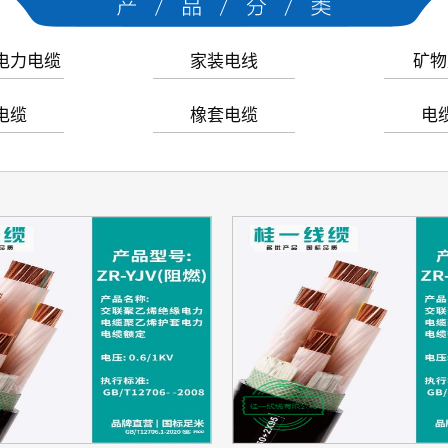
电力电缆
家装电线
矿物
电缆
橡套电缆
电