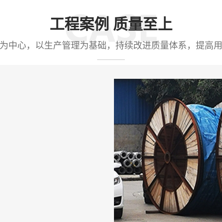
工程案例 质量至上
为中心，以生产管理为基础，持续改进质量体系，提高