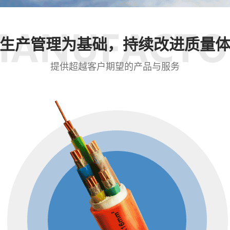
生产管理为基础，持续改进质量
提供超越客户期望的产品与服务