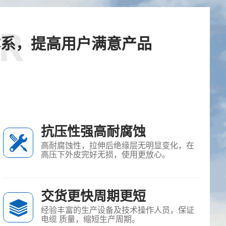
体系，提高用户满意产品
抗压性强高耐腐蚀
高耐腐蚀性，拉伸后绝缘层无明显变化，在
高压下外皮完好无损，使用更放心。
交货更快周期更短
经验丰富的生产设备及技术操作人员，保证
电缆 质量，缩短生产周期。