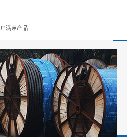
用户满意产品