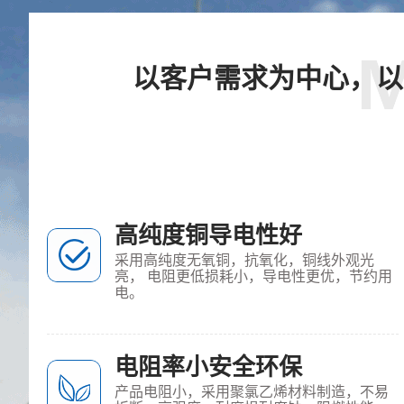
以客户需求为中心，以
高纯度铜导电性好
采用高纯度无氧铜，抗氧化，铜线外观光
亮， 电阻更低损耗小，导电性更优，节约用
电。
电阻率小安全环保
产品电阻小，采用聚氯乙烯材料制造，不易