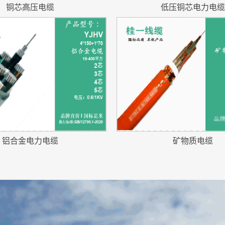
铜芯高压电缆
低压铜芯电力电缆
铝合金电力电缆
矿物质电缆