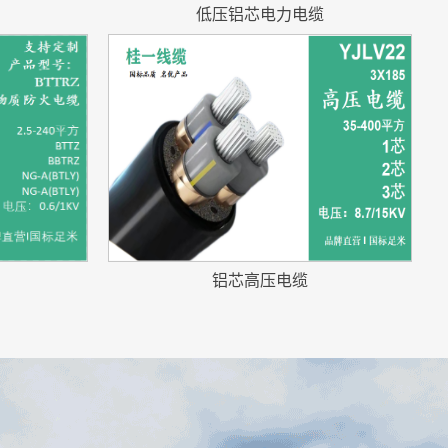
低压铝芯电力电缆
铝芯高压电缆