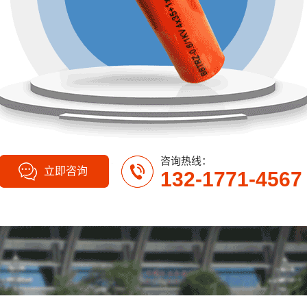
咨询热线：
立即咨询
132-1771-4567