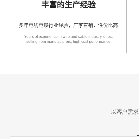
丰富的生产经验
多年电线电缆行业经验，厂家直销，性价比高
Years of experience in wire and cable industry, direct
selling from manufacturers, high cost performance
以客户需求