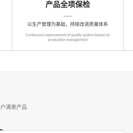
产品全项保检
以生产管理为基础，持续改进质量体系
Continuous improvement of quality system based on
production management
用户满意产品