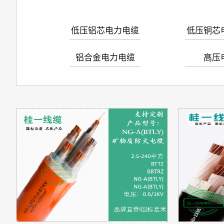
低压铝芯电力电缆
低压铜芯
铝合金电力电缆
高压