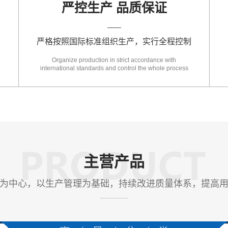
严控生产 品质保证
严格按照国际标准组织生产，实行全程控制
Organize production in strict accordance with
international standards and control the whole process
主营产品
为中心，以生产管理为基础，持续改进质量体系，提高