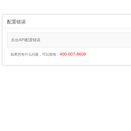
配置错误
后台API配置错误
400-007-8608
如果您有什么问题，可以致电：