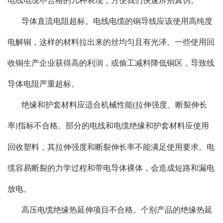
电线电缆不合格的几种表现，方便我们快速辨别真伪。
导体直流电阻超标。电线电缆的铜导线应该使用高纯度
电解铜，这样的材料拉出来的丝均匀且有光泽。一些使用回
收铜生产企业获得高的利润，或偷工减料降低铜区，导致线
导体电阻严重超标。
绝缘和护套材料应适合机械性能
(
拉伸强度、断裂伸长
率
指标不合格。部分的电线和电缆绝缘和护套材料应使用
)
回收塑料，其拉伸强度和断裂伸长率不能满足使用要求。电
缆容易断裂的力学过程和带电导体裸体，会造成短路和漏电
放电。
高压电缆绝缘热延伸项目不合格。个别产品的绝缘热延