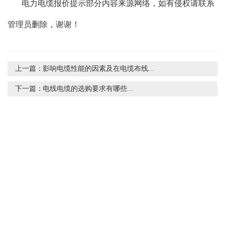
电力电缆报价提示部分内容来源网络，如有侵权请联系
管理员删除，谢谢！
上一篇：
影响电缆性能的因素及在电缆布线...
下一篇：
电线电缆的选购要求有哪些...