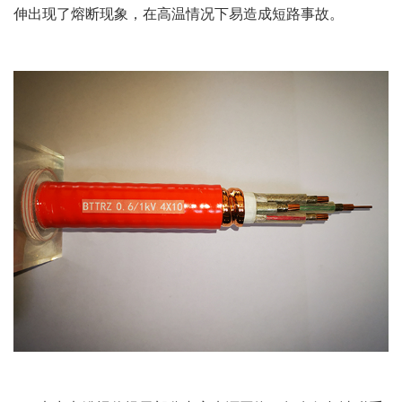
伸出现了熔断现象，在高温情况下易造成短路事故。